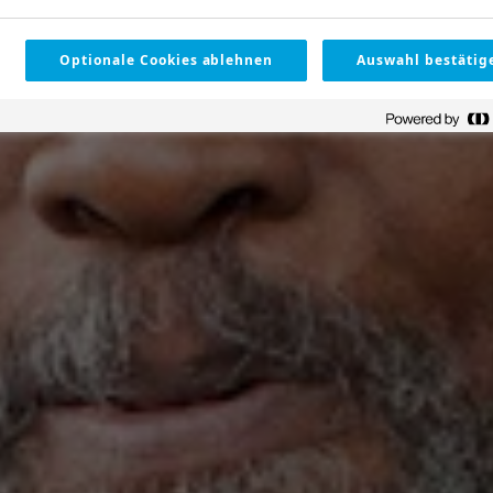
Optionale Cookies ablehnen
Auswahl bestätig