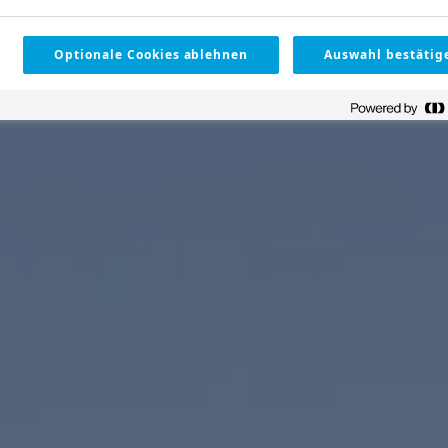
Optionale Cookies ablehnen
Auswahl bestätig