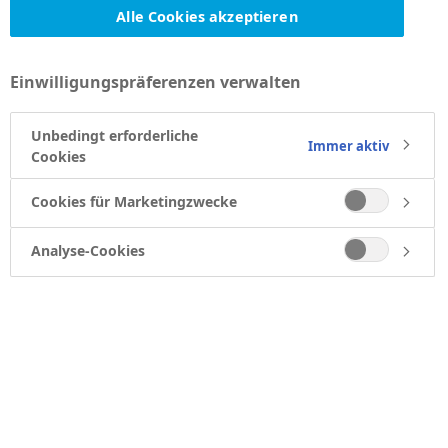
Alle Cookies akzeptieren
Einwilligungspräferenzen verwalten
Unbedingt erforderliche
Immer aktiv
Cookies
Cookies für Marketingzwecke
Analyse-Cookies