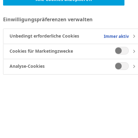
Einwilligungspräferenzen verwalten
Unbedingt erforderliche Cookies
Immer aktiv
Cookies für Marketingzwecke
Analyse-Cookies